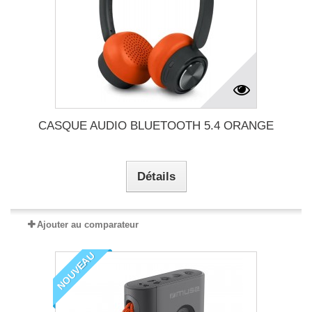
CASQUE AUDIO BLUETOOTH 5.4 ORANGE
Détails
Ajouter au comparateur
NOUVEAU