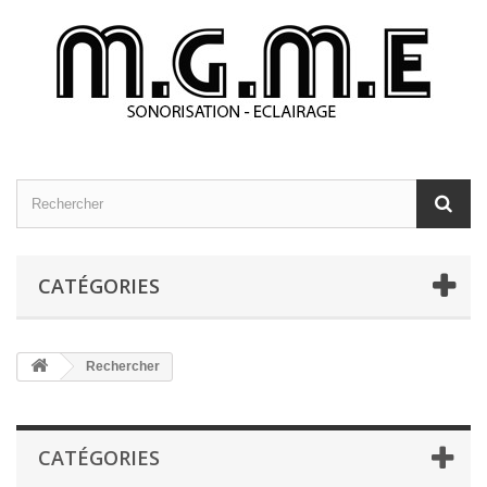
CATÉGORIES
Rechercher
CATÉGORIES