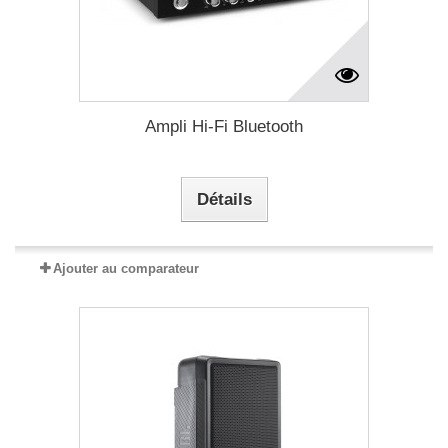
Ampli Hi-Fi Bluetooth
Détails
Ajouter au comparateur