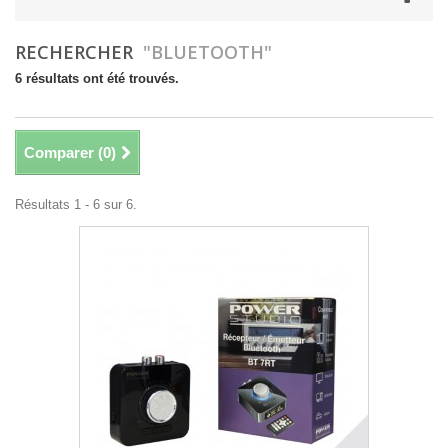
RECHERCHER
"BLUETOOTH"
6 résultats ont été trouvés.
Comparer (
0
)
Résultats 1 - 6 sur 6.