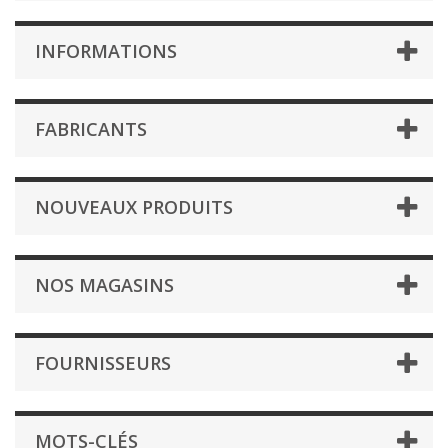
INFORMATIONS
FABRICANTS
NOUVEAUX PRODUITS
NOS MAGASINS
FOURNISSEURS
MOTS-CLÉS