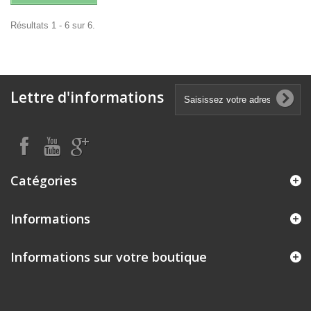
Résultats 1 - 6 sur 6.
Lettre d'informations
Catégories
Informations
Informations sur votre boutique