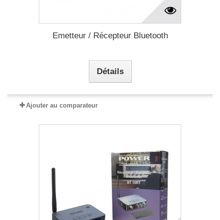
Emetteur / Récepteur Bluetooth
Détails
Ajouter au comparateur