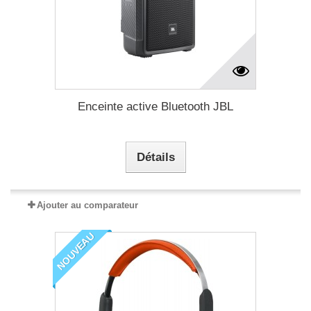
Enceinte active Bluetooth JBL
Détails
Ajouter au comparateur
NOUVEAU