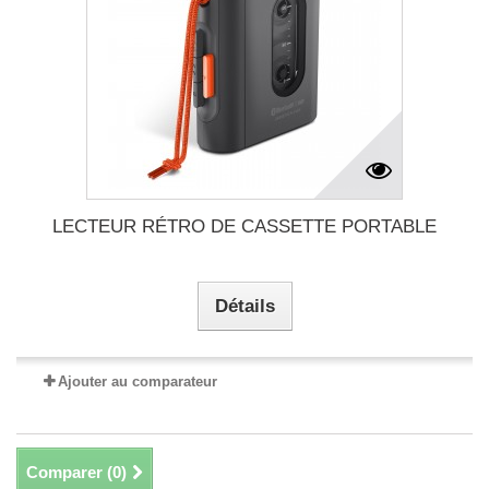
LECTEUR RÉTRO DE CASSETTE PORTABLE
Détails
Ajouter au comparateur
Comparer (
0
)