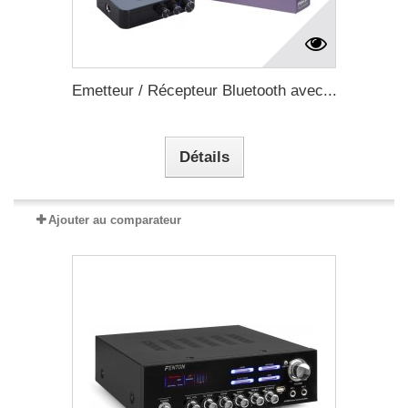
Emetteur / Récepteur Bluetooth avec...
Détails
Ajouter au comparateur