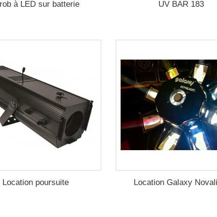
rob à LED sur batterie
UV BAR 183
Location poursuite
Location Galaxy Noval