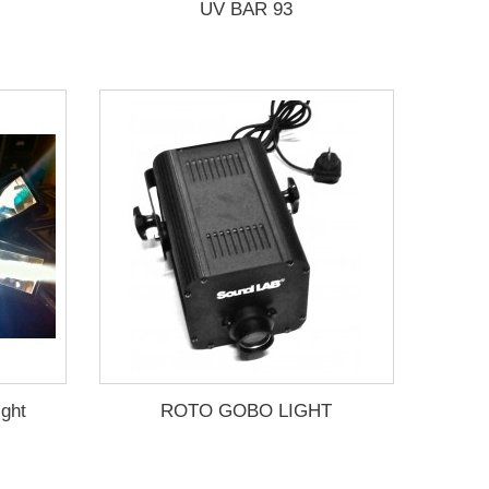
UV BAR 93
ight
ROTO GOBO LIGHT