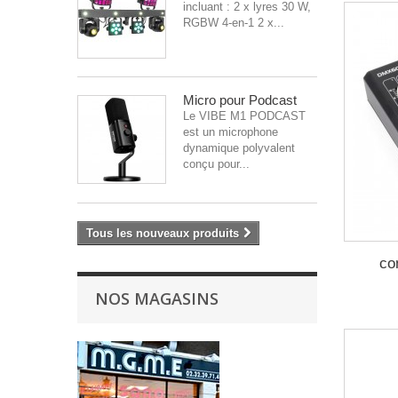
incluant : 2 x lyres 30 W,
RGBW 4-en-1 2 x...
Micro pour Podcast
Le VIBE M1 PODCAST
est un microphone
dynamique polyvalent
conçu pour...
Tous les nouveaux produits
co
NOS MAGASINS