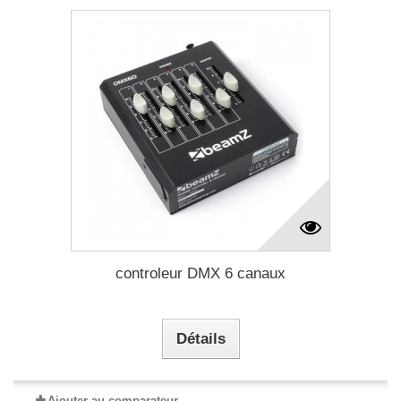
controleur DMX 6 canaux
Détails
Ajouter au comparateur