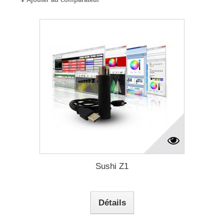
Sushi Z1
Détails