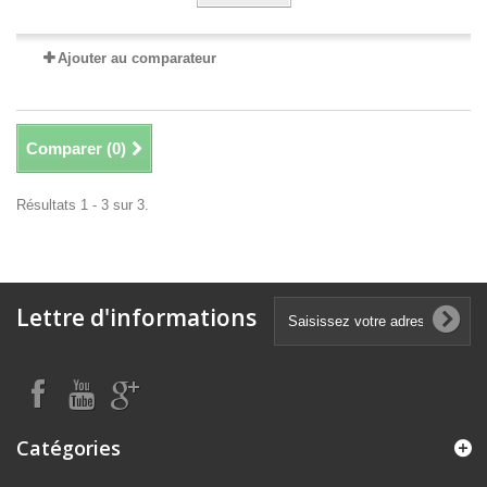
Ajouter au comparateur
Comparer (
0
)
Résultats 1 - 3 sur 3.
Lettre d'informations
Catégories