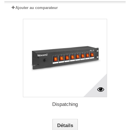
Ajouter au comparateur
Dispatching
Détails