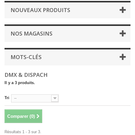
NOUVEAUX PRODUITS
NOS MAGASINS
MOTS-CLÉS
DMX & DISPACH
Il y a 3 produits.
Tri
--
Comparer (
0
)
Résultats 1 - 3 sur 3.