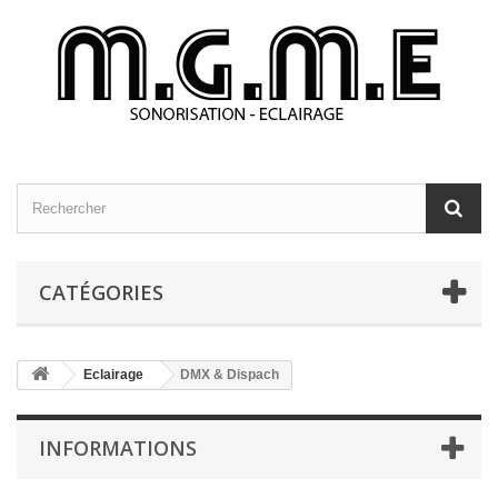
CATÉGORIES
Eclairage
DMX & Dispach
INFORMATIONS