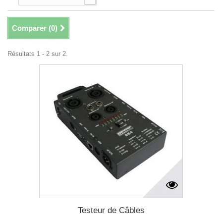
Comparer (
0
)
Résultats 1 - 2 sur 2.
Testeur de Câbles