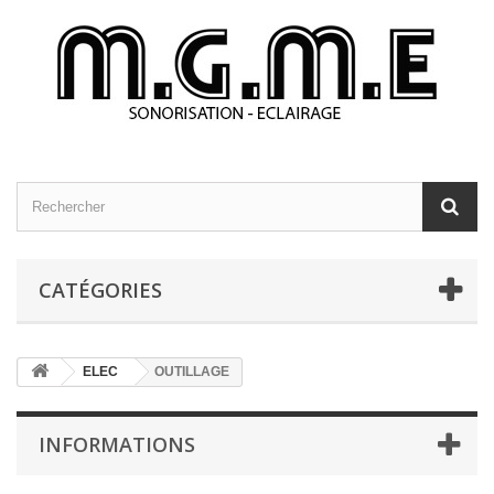
CATÉGORIES
ELEC
OUTILLAGE
INFORMATIONS