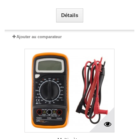
Détails
Ajouter au comparateur