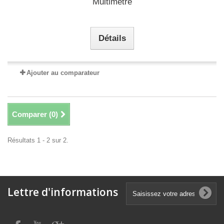
Multimètre
Détails
Ajouter au comparateur
Comparer (
0
)
Résultats 1 - 2 sur 2.
Lettre d'informations