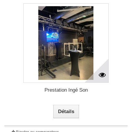
Prestation Ingé Son
Détails
Ajouter au comparateur