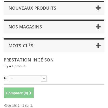
NOUVEAUX PRODUITS
NOS MAGASINS
MOTS-CLÉS
PRESTATION INGÉ SON
Il y a 1 produit.
Tri
--
Comparer (
0
)
Résultats 1 - 1 sur 1.