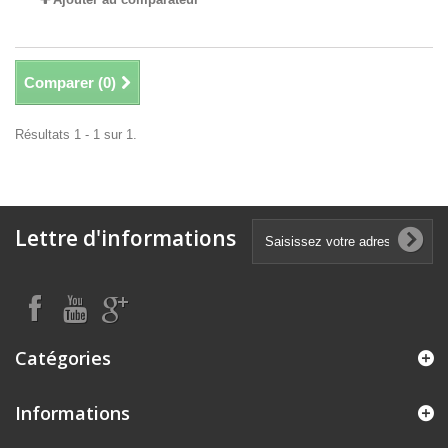
Comparer (
0
)
Résultats 1 - 1 sur 1.
Lettre d'informations
Catégories
Informations