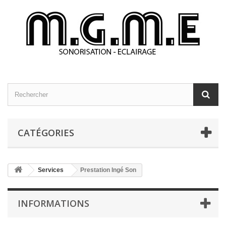
CATÉGORIES
Services
Prestation Ingé Son
INFORMATIONS