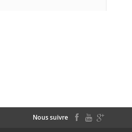
Nous suivre