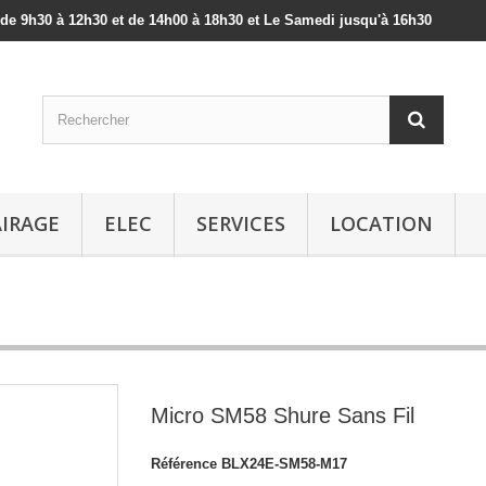
 de 9h30 à 12h30 et de 14h00 à 18h30 et Le Samedi jusqu'à 16h30
AIRAGE
ELEC
SERVICES
LOCATION
Micro SM58 Shure Sans Fil
Référence
BLX24E-SM58-M17