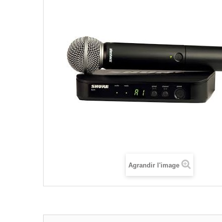
Agrandir l'image