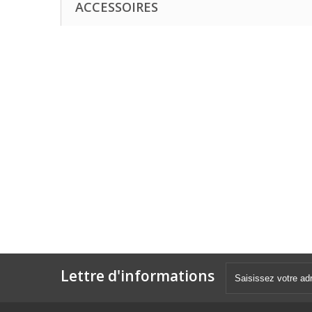
ACCESSOIRES
Lettre d'informations