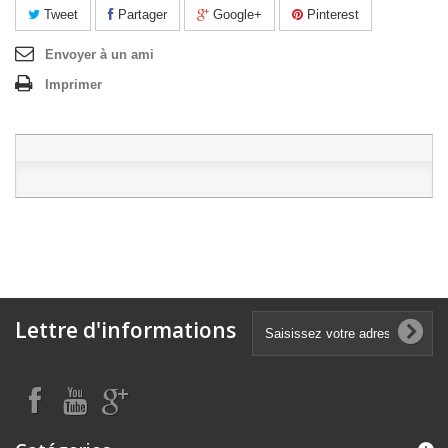
Tweet
Partager
Google+
Pinterest
Envoyer à un ami
Imprimer
Lettre d'informations