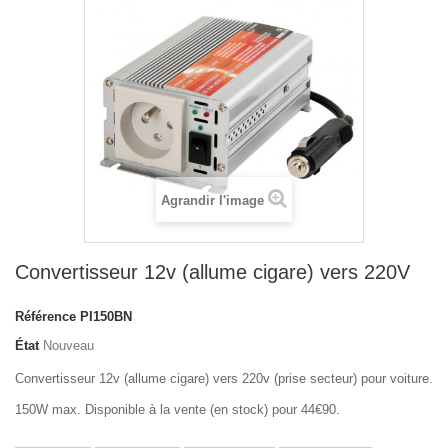
Agrandir l'image
Convertisseur 12v (allume cigare) vers 220V
Référence
PI150BN
État
Nouveau
Convertisseur 12v (allume cigare) vers 220v (prise secteur) pour voiture.
150W max. Disponible à la vente (en stock) pour 44€90.