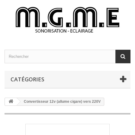
CATÉGORIES
Convertisseur 12v (allume cigare) vers 220V