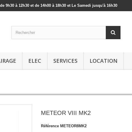
 de 9h30 à 12h30 et de 14h00 à 18h30 et Le Samedi jusqu'à 16h30
AIRAGE
ELEC
SERVICES
LOCATION
METEOR VIII MK2
Référence
METEOR8MK2