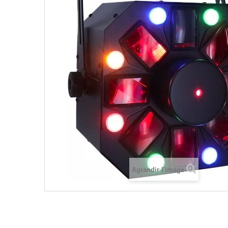
Agrandir l'image